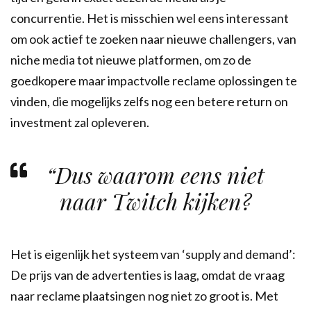
concurrentie. Het is misschien wel eens interessant
om ook actief te zoeken naar nieuwe challengers, van
niche media tot nieuwe platformen, om zo de
goedkopere maar impactvolle reclame oplossingen te
vinden, die mogelijks zelfs nog een betere return on
investment zal opleveren.
“
Dus waarom eens niet
naar Twitch kijken?
Het is eigenlijk het systeem van ‘supply and demand’:
De prijs van de advertenties is laag, omdat de vraag
naar reclame plaatsingen nog niet zo groot is. Met