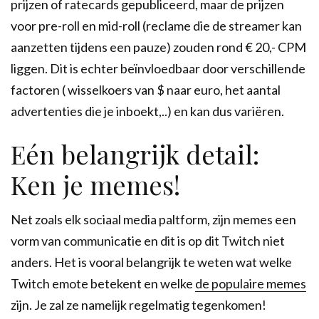
prijzen of ratecards gepubliceerd, maar de prijzen
voor pre-roll en mid-roll (reclame die de streamer kan
aanzetten tijdens een pauze) zouden rond € 20,- CPM
liggen. Dit is echter beïnvloedbaar door verschillende
factoren ( wisselkoers van $ naar euro, het aantal
advertenties die je inboekt,..) en kan dus variëren.
Eén belangrijk detail:
Ken je memes!
Net zoals elk sociaal media paltform, zijn memes een
vorm van communicatie en dit is op dit Twitch niet
anders. Het is vooral belangrijk te weten wat welke
Twitch emote betekent en welke
de populaire memes
zijn. Je zal ze namelijk regelmatig tegenkomen!