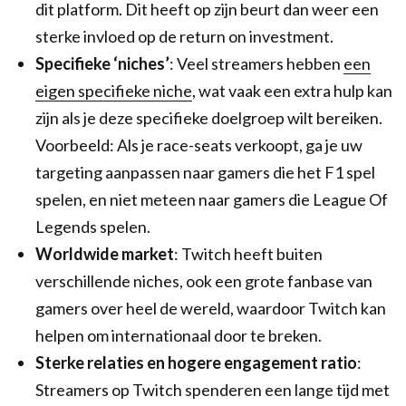
dit platform. Dit heeft op zijn beurt dan weer een
sterke invloed op de return on investment.
Specifieke ‘niches’
: Veel streamers hebben
een
eigen specifieke niche
, wat vaak een extra hulp kan
zijn als je deze specifieke doelgroep wilt bereiken.
Voorbeeld: Als je race-seats verkoopt, ga je uw
targeting aanpassen naar gamers die het F1 spel
spelen, en niet meteen naar gamers die League Of
Legends spelen.
Worldwide market
: Twitch heeft buiten
verschillende niches, ook een grote fanbase van
gamers over heel de wereld, waardoor Twitch kan
helpen om internationaal door te breken.
Sterke relaties en hogere engagement ratio
:
Streamers op Twitch spenderen een lange tijd met