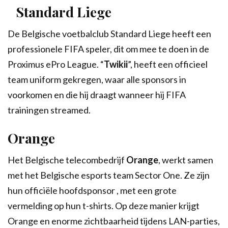
Standard Liege
De Belgische voetbalclub Standard Liege heeft een
professionele FIFA speler, dit om mee te doen in de
Proximus ePro League. “
Twikii
”, heeft een officieel
team uniform gekregen, waar alle sponsors in
voorkomen en die hij draagt wanneer hij FIFA
trainingen streamed.
Orange
Het Belgische telecombedrijf
Orange
, werkt samen
met het Belgische esports team Sector One. Ze zijn
hun officiële hoofdsponsor , met een grote
vermelding op hun t-shirts. Op deze manier krijgt
Orange en enorme zichtbaarheid tijdens LAN-parties,