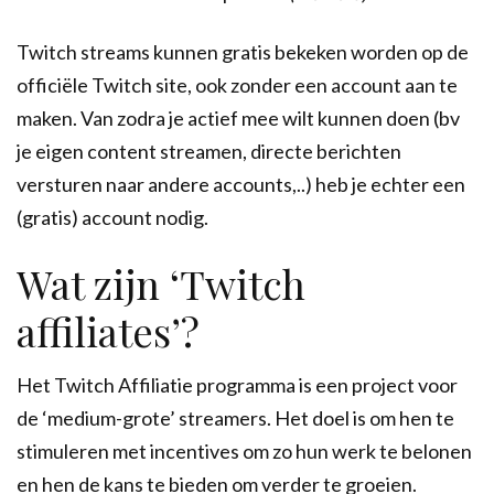
Twitch streams kunnen gratis bekeken worden op de
officiële Twitch site, ook zonder een account aan te
maken. Van zodra je actief mee wilt kunnen doen (bv
je eigen content streamen, directe berichten
versturen naar andere accounts,..) heb je echter een
(gratis) account nodig.
Wat zijn ‘Twitch
affiliates’?
Het Twitch Affiliatie programma is een project voor
de ‘medium-grote’ streamers. Het doel is om hen te
stimuleren met incentives om zo hun werk te belonen
en hen de kans te bieden om verder te groeien.