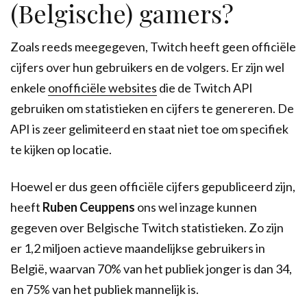
(Belgische) gamers?
Zoals reeds meegegeven, Twitch heeft geen officiële
cijfers over hun gebruikers en de volgers. Er zijn wel
enkele
onofficiële websites
die de Twitch API
gebruiken om statistieken en cijfers te genereren. De
API is zeer gelimiteerd en staat niet toe om specifiek
te kijken op locatie.
Hoewel er dus geen officiële cijfers gepubliceerd zijn,
heeft
Ruben Ceuppens
ons wel inzage kunnen
gegeven over Belgische Twitch statistieken. Zo zijn
er 1,2 miljoen actieve maandelijkse gebruikers in
België, waarvan 70% van het publiek jonger is dan 34,
en 75% van het publiek mannelijk is.