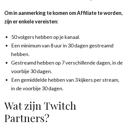
Om in aanmerking te komen om Affiliate te worden,
zijn er enkele vereisten:
50 volgers hebben op je kanaal.
Een minimum van 8 uur in 30 dagen gestreamd
hebben.
Gestreamd hebben op 7 verschillende dagen, in de
voorbije 30 dagen.
Een gemiddelde hebben van 3 kijkers per stream,
in de voorbije 30 dagen.
Wat zijn Twitch
Partners?