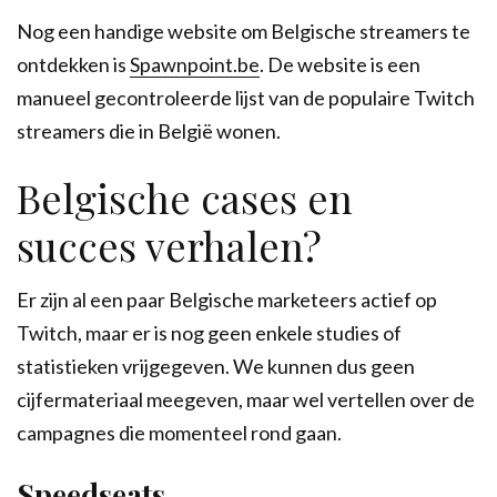
Nog een handige website om Belgische streamers te
ontdekken is
Spawnpoint.be
. De website is een
manueel gecontroleerde lijst van de populaire Twitch
streamers die in België wonen.
Belgische cases en
succes verhalen?
Er zijn al een paar Belgische marketeers actief op
Twitch, maar er is nog geen enkele studies of
statistieken vrijgegeven. We kunnen dus geen
cijfermateriaal meegeven, maar wel vertellen over de
campagnes die momenteel rond gaan.
Speedseats