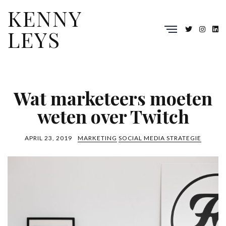
KENNY
LEYS
Wat marketeers moeten
weten over Twitch
APRIL 23, 2019
MARKETING
SOCIAL MEDIA STRATEGIE