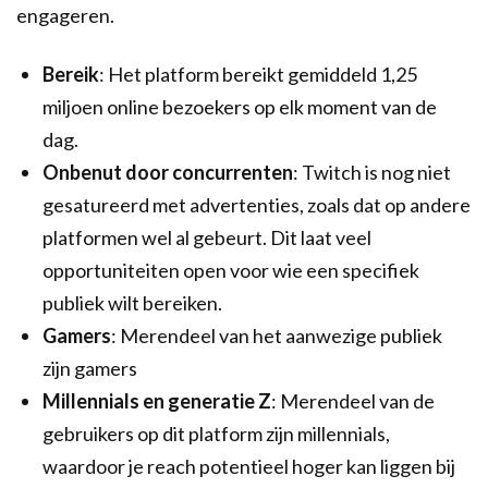
engageren.
Bereik
: Het platform bereikt gemiddeld 1,25
miljoen online bezoekers op elk moment van de
dag.
Onbenut door concurrenten
: Twitch is nog niet
gesatureerd met advertenties, zoals dat op andere
platformen wel al gebeurt. Dit laat veel
opportuniteiten open voor wie een specifiek
publiek wilt bereiken.
Gamers
: Merendeel van het aanwezige publiek
zijn gamers
Millennials en generatie Z
: Merendeel van de
gebruikers op dit platform zijn millennials,
waardoor je reach potentieel hoger kan liggen bij