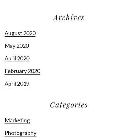
Archives
August 2020
May 2020
April 2020
February 2020
April 2019
Categories
Marketing
Photography