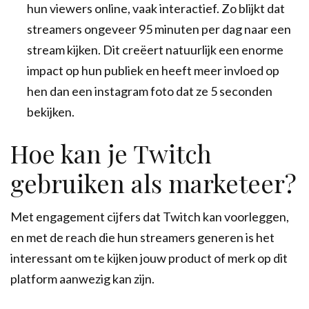
hun viewers online, vaak interactief. Zo blijkt dat
streamers ongeveer 95 minuten per dag naar een
stream kijken. Dit creëert natuurlijk een enorme
impact op hun publiek en heeft meer invloed op
hen dan een instagram foto dat ze 5 seconden
bekijken.
Hoe kan je Twitch
gebruiken als marketeer?
Met engagement cijfers dat Twitch kan voorleggen,
en met de reach die hun streamers generen is het
interessant om te kijken jouw product of merk op dit
platform aanwezig kan zijn.