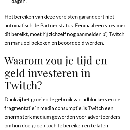
dagen.
Het bereiken van deze vereisten garandeert niet
automatisch de Partner status. Eenmaal een streamer
dit bereikt, moet hij zichzelf nog aanmelden bij Twitch
en manueel bekeken en beoordeeld worden.
Waarom zou je tijd en
geld investeren in
Twitch?
Dankzij het groeiende gebruik van adblockers en de
fragmentatie in media consumptie, is Twitch een
enorm sterk medium geworden voor adverteerders
om hun doelgroep toch te bereiken en te laten