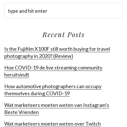
Recent Posts
Is the Fujifilm X100F still worth buying for travel
photography in 2020? (Review)
Hoe COVID-19 de live streaming community
heruitvindt
How automotive photographers can occupy
themselves during COVID-19
Wat marketeers moeten weten van Instagram’s
Beste Vrienden
Wat marketeers moeten weten over Twitch