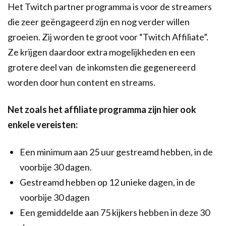
Het Twitch partner programma is voor de streamers
die zeer geëngageerd zijn en nog verder willen
groeien. Zij worden te groot voor “Twitch Affiliate”.
Ze krijgen daardoor extra mogelijkheden en een
grotere deel van de inkomsten die gegenereerd
worden door hun content en streams.
Net zoals het affiliate programma zijn hier ook
enkele vereisten:
Een minimum aan 25 uur gestreamd hebben, in de
voorbije 30 dagen.
Gestreamd hebben op 12 unieke dagen, in de
voorbije 30 dagen
Een gemiddelde aan 75 kijkers hebben in deze 30